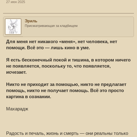
27 июн 2025
Эриль
Присматривающая за кладбищем
Для меня нет никакого «меня», нет человека, нет
помощи. Всё это — лишь кино в уме.
Я есть бесконечный покой и тишина, в котором ничего
не появляется, поскольку то, что появляется,
исчезает.
Никто не приходит за помощью, никто не предлагает
помощь, никто не получает помощь. Всё это просто
картина в сознании.
Махарадж
Радость и печаль, жизнь и смерть — они реальны только