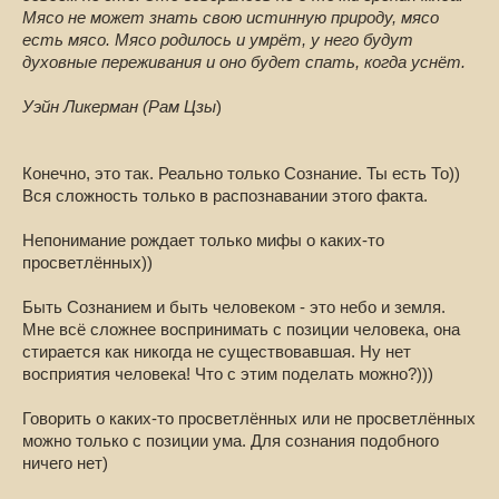
Мясо не может знать свою истинную природу, мясо
есть мясо. Мясо родилось и умрёт, у него будут
духовные переживания и оно будет спать, когда уснёт.
Уэйн Ликерман (Рам Цзы
)
Конечно, это так. Реально только Сознание. Ты есть То))
Вся сложность только в распознавании этого факта.
Непонимание рождает только мифы о каких-то
просветлённых))
Быть Сознанием и быть человеком - это небо и земля.
Мне всё сложнее воспринимать с позиции человека, она
стирается как никогда не существовавшая. Ну нет
восприятия человека! Что с этим поделать можно?)))
Говорить о каких-то просветлённых или не просветлённых
можно только с позиции ума. Для сознания подобного
ничего нет)