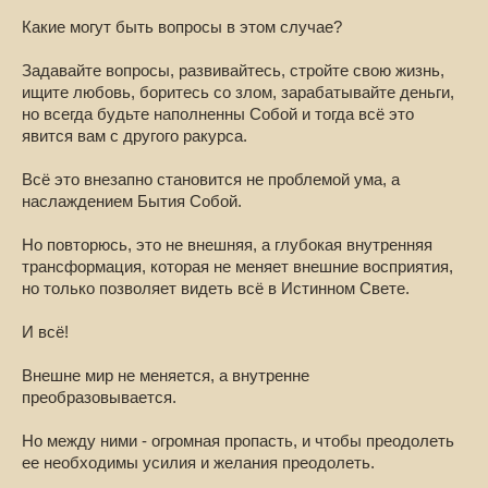
Какие могут быть вопросы в этом случае?
Задавайте вопросы, развивайтесь, стройте свою жизнь,
ищите любовь, боритесь со злом, зарабатывайте деньги,
но всегда будьте наполненны Собой и тогда всё это
явится вам с другого ракурса.
Всё это внезапно становится не проблемой ума, а
наслаждением Бытия Собой.
Но повторюсь, это не внешняя, а глубокая внутренняя
трансформация, которая не меняет внешние восприятия,
но только позволяет видеть всё в Истинном Свете.
И всё!
Внешне мир не меняется, а внутренне
преобразовывается.
Но между ними - огромная пропасть, и чтобы преодолеть
ее необходимы усилия и желания преодолеть.