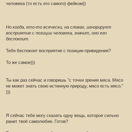
человека (то есть его самого) фейком))
Но когда, кто-то всячески, на словах, игнорирует
восприятие с позиции человека, значит, оно его
беспокоит.
Тебя беспокоит восприятие с позиции привидения?
То же самое)))
Ты как раз сейчас и говоришь "с точки зрения мяса. Мясо
не может знать свою истинную природу, мясо есть мясо."
)))
Я сейчас тебе могу сказать одну вещь, которое сильно
ранит твоё самолюбие. Готов?