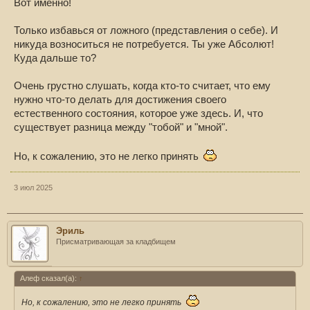
Вот именно!
Только избавься от ложного (представления о себе). И
никуда возноситься не потребуется. Ты уже Абсолют!
Куда дальше то?
Очень грустно слушать, когда кто-то считает, что ему
нужно что-то делать для достижения своего
естественного состояния, которое уже здесь. И, что
существует разница между "тобой" и "мной".
Но, к сожалению, это не легко принять
3 июл 2025
Эриль
Присматривающая за кладбищем
Алеф сказал(а):
↑
Но, к сожалению, это не легко принять