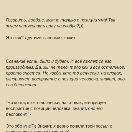
Говорить, вообще, можно только с позиции ума! Так
зачем натягивать сову на глобус?))
)
Это как? Другими словами скажи)
Сознание есть, было и будет. И всё является его
производным. Да, мы не тело, тело как и всё остальное,
просто знается. Но когда, кто-то всячески, на словах,
игнорирует восприятие с позиции человека, значит, оно
его беспокоит
.
"Но когда, кто-то всячески, на словах, игнорирует
восприятие с позиции человека, значит, оно его
беспокоит." -
Это обо мне?)) Значит, я верно поняла твой посыл с