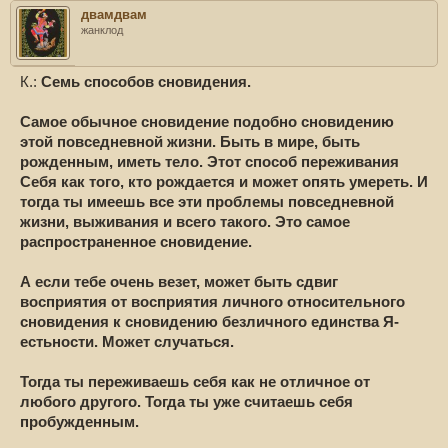
двамдвам
жанклод
К.:
Семь способов сновидения.
Самое обычное сновидение подобно сновидению
этой повседневной жизни. Быть в мире, быть
рожденным, иметь тело. Этот способ переживания
Себя как того, кто рождается и может опять умереть. И
тогда ты имеешь все эти проблемы повседневной
жизни, выживания и всего такого. Это самое
распространенное сновидение.
А если тебе очень везет, может быть сдвиг
восприятия от восприятия личного относительного
сновидения к сновидению безличного единства Я-
естьности. Может случаться.
Тогда ты переживаешь себя как не отличное от
любого другого. Тогда ты уже считаешь себя
пробужденным.