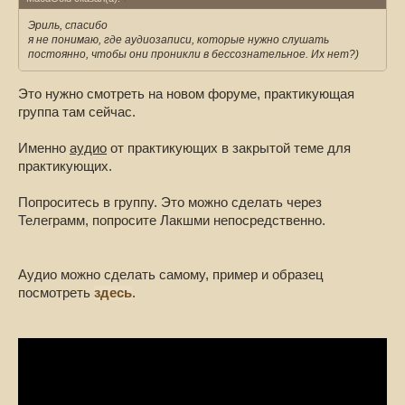
Эриль, спасибо
я не понимаю, где аудиозаписи, которые нужно слушать
постоянно, чтобы они проникли в бессознательное. Их нет?)
Это нужно смотреть на новом форуме, практикующая
группа там сейчас.
Именно
аудио
от практикующих в закрытой теме для
практикующих.
Попроситесь в группу. Это можно сделать через
Телеграмм, попросите Лакшми непосредственно.
Аудио можно сделать самому, пример и образец
посмотреть
здесь
.