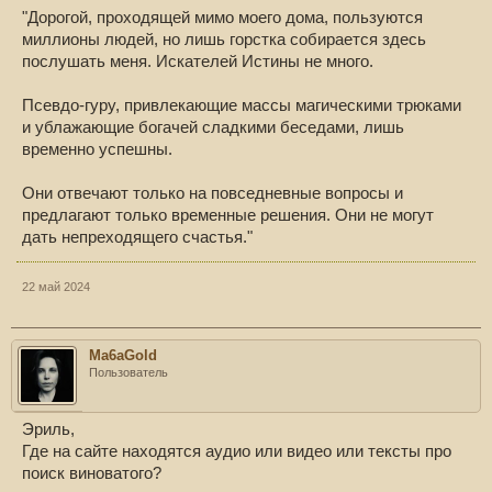
"Дорогой, проходящей мимо моего дома, пользуются
миллионы людей, но лишь горстка собирается здесь
послушать меня. Искателей Истины не много.
Псевдо-гуру, привлекающие массы магическими трюками
и ублажающие богачей сладкими беседами, лишь
временно успешны.
Они отвечают только на повседневные вопросы и
предлагают только временные решения. Они не могут
дать непреходящего счастья."
22 май 2024
Ma6aGold
Пользователь
Эриль,
Где на сайте находятся аудио или видео или тексты про
поиск виноватого?