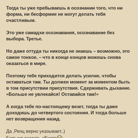
Тогда ты уже пребываешь в осознании того, что ни
форма, ни бесформие не могут делать тебя
счастливым.
Это уже самадхи осознавания, осознавание без
выбора. Третье.
Но даже оттуда ты никогда не знаешь – возможно, это
самое тонкое, – что в конце концов можешь снова
оказаться в мире.
Поэтому тебе приходится делать усилие, чтобы
оставаться там. Ты должен момент за моментом быть
в том присутствии присутствия. Сдерживать дыхание.
«Больше не увлекайся! Оставайся там!»
А когда тебе по-настоящему везет, тогда ты даже
доходишь до четвертого состояния. И тогда больше
нет возвращения назад.
Да ,Ренц верно указывает..)