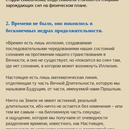
зарождающих сил на физическом плане.
2. Времени не было, оно покоилось в
бесконечных недрах продолжительности.
«Время» есть лишь иллюзия, создаваемая
последовательными чередованиями наших состояний
сознания на протяжении нашего странствования в
Вечности, и оно не существует, но «покоится во сне» там,
где нет сознания, в котором может возникнуть Иллюзия.
Настоящее есть лишь математическая линия,
отделяющая ту часть Вечной Длительности, которую мы
называем Будущим, от части, именуемой нами Прошлым.
Ничто на Земле не имеет истинной, реальной
длительности, ибо ничто не остается без изменения – или
тем же самым – на биллионную часть секунды;
и ощущение, которое мы получаем от очевидности
разделения времени, известного, как Настоящее,