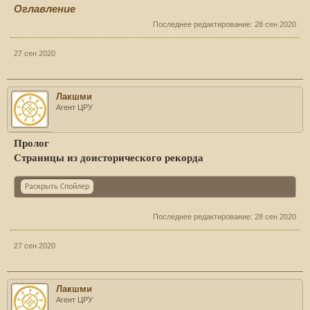
Оглавление
Последнее редактирование:
28 сен 2020
27 сен 2020
Лакшми
Агент ЦРУ
Пролог
Страницы из доисторического рекорда
Раскрыть Спойлер
Последнее редактирование:
28 сен 2020
27 сен 2020
Лакшми
Агент ЦРУ