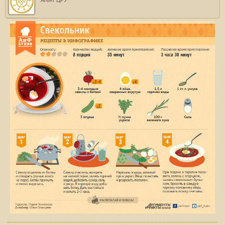
Агент ЦРУ