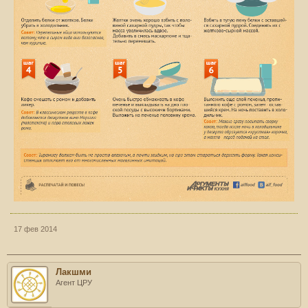
17 фев 2014
Лакшми
Агент ЦРУ