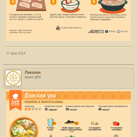
17 фев 2014
Лакшми
Агент ЦРУ