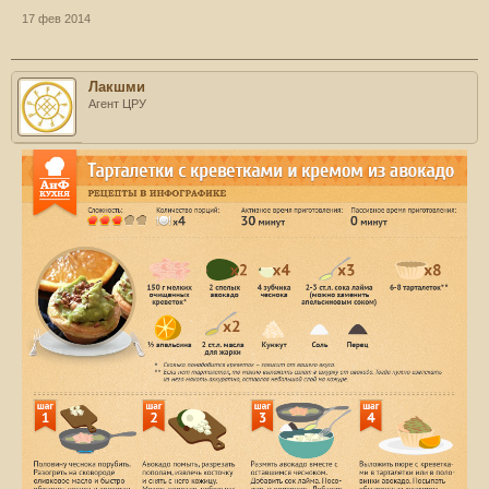
17 фев 2014
Лакшми
Агент ЦРУ