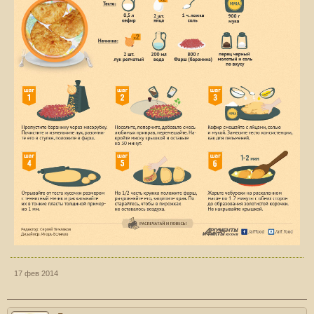
17 фев 2014