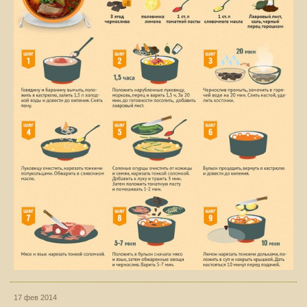
17 фев 2014