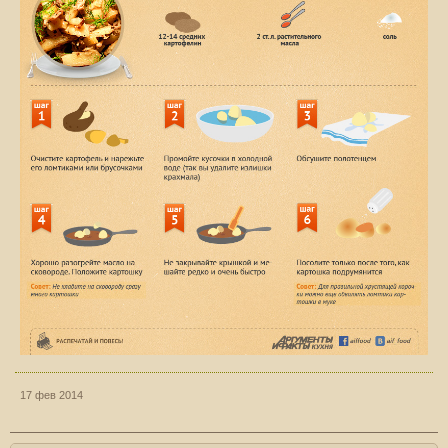
17 фев 2014