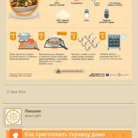
17 фев 2014
Лакшми
Агент ЦРУ