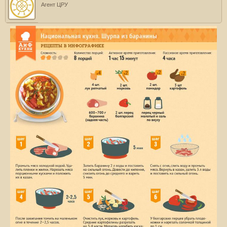
Агент ЦРУ