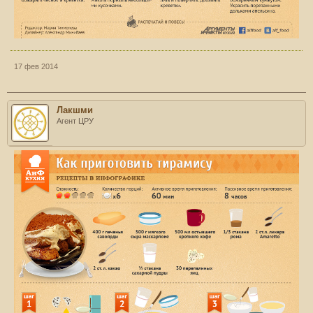
17 фев 2014
Лакшми
Агент ЦРУ