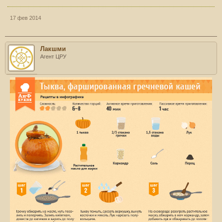
17 фев 2014
Лакшми
Агент ЦРУ