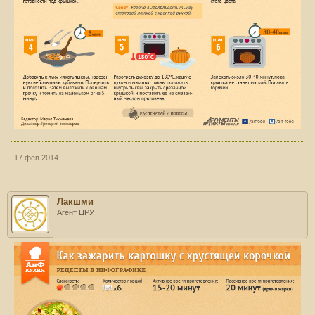
17 фев 2014
Лакшми
Агент ЦРУ