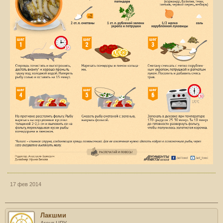
17 фев 2014
Лакшми