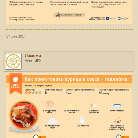
17 фев 2014
Лакшми
Агент ЦРУ