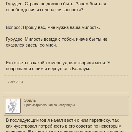
Гурудео: Страха не должно быть. Зачем бояться
освобождения из плена связанности?
Вопрос: Прошу вас, мне нужна ваша милость.
Гурудео: Милость всегда с тобой, иначе бы ты не
оказался здесь, со мной.
Его ответы в какой-то мере удовлетворили меня. Я
попрощался с ним и вернулся в Белгаум.
17 окт 2024
Эриль
Присматривающая за кладбищем
В последующий год я начал вести с ним переписку, так
как чувствовал потребность в его советах по некоторым