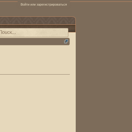
Войти или зарегистрироваться