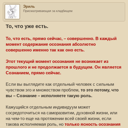
Эриль
Присматривающая за кладбищем
То, что уже есть.
То, что есть, прямо сейчас, – совершенно. В каждый
момент содержание осознания абсолютно
совершенно именно так как оно есть.
Этот текущий момент осознания не возникает из
прошлого и не продолжается в будущем. Он является
Сознанием, прямо сейчас.
Если вы выглядите как отдельный человек с сильным
чувством эго и множеством проблем,
то это потому, что
вы – Сознание – исполняете такую роль.
Кажущийся отдельным индивидуум может
сосредоточиться на саморазвитии, духовной жизни, или
на чем-то еще на протяжении всей своей жизни, если
такова исполняемая роль, но
только ясность осознания