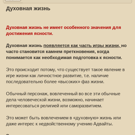
Духовная жизнь
Духовная жизнь не имеет особенного значения для
достижения ясности.
Духовная жизнь
появляется как часть игры жизни,
но
часто становится камнем преткновения, когда
понимается как необходимая подготовка к ясности.
Это происходит потому, что существует такое явление в
игре жизни как личностное развитие, т.е. наличие
последовательно более «высоких» фаз жизни.
Обычный персонаж, вовлеченный во все эти обычные
дела человеческой жизни, возможно, начинает
интересоваться религией или саморазвитием.
Это может быть вовлечением в «духовную» жизнь или
даже интерес к недвойственному учению Адвайты.