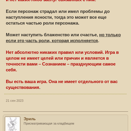
Если персонаж страдал или имел проблемы до
наступления ясности, тогда это может все еще
остаться частью роли персонажа.
Может наступить блаженство или счастье,
но только
если это часть роли, которая исполняется
.
Нет абсолютно никаких правил или условий. Игра в
целом не имеет целей или причин и является в
точности вами – Сознанием – празднующим самое
себя.
Вы есть ваша игра. Она не имеет отдельного от вас
существования
.
21 сен 2023
Эриль
Присматривающая за кладбищем