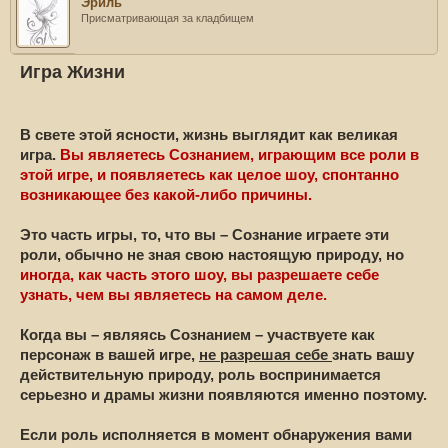
Эриль
Присматривающая за кладбищем
Игра Жизни
В свете этой ясности, жизнь выглядит как великая
игра.
Вы являетесь Сознанием, играющим все роли в
этой игре, и появляетесь как целое шоу, спонтанно
возникающее без какой-либо причины.
Это часть игры, то, что вы – Сознание играете эти
роли, обычно не зная свою настоящую природу, но
иногда, как часть этого шоу, вы разрешаете себе
узнать, чем вы являетесь на самом деле.
Когда вы – являясь Сознанием – участвуете как
персонаж в вашей игре,
не разрешая себе
знать вашу
действительную природу, роль воспринимается
серьезно и драмы жизни появляются именно поэтому.
Если роль исполняется в момент обнаружения вами