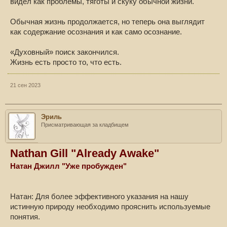
видел как проблемы, тяготы и скуку обычной жизни.
Обычная жизнь продолжается, но теперь она выглядит
как содержание осознания и как само осознание.
«Духовный» поиск закончился.
Жизнь есть просто то, что есть.
21 сен 2023
Эриль
Присматривающая за кладбищем
Nathan Gill "Already Awake"
Натан Джилл "Уже пробужден"
Натан: Для более эффективного указания на нашу
истинную природу необходимо прояснить используемые
понятия.