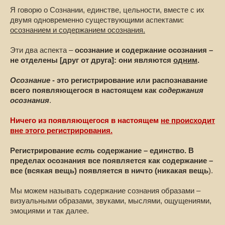
Я говорю о Сознании, единстве, цельности, вместе с их
двумя одновременно существующими аспектами:
осознанием и содержанием осознания.
Эти два аспекта –
осознание и содержание осознания –
не отделены [друг от друга]: они являются
одним
.
Осознание
- это регистрирование или распознавание
всего появляющегося в настоящем как
содержания
осознания
.
Ничего из появляющегося в настоящем
не происходит
вне этого регистрирования.
Регистрирование
есть
содержание – единство. В
пределах осознания все появляется как содержание –
все (всякая вещь) появляется в ничто (никакая вещь
).
Мы можем называть содержание сознания образами –
визуальными образами, звуками, мыслями, ощущениями,
эмоциями и так далее.