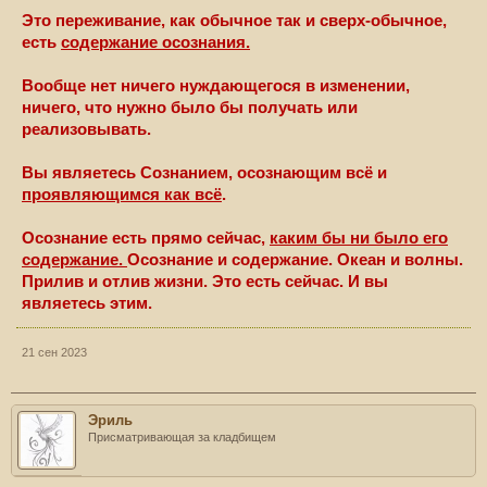
Это переживание, как обычное так и сверх-обычное,
есть
содержание осознания.
Вообще нет ничего нуждающегося в изменении,
ничего, что нужно было бы получать или
реализовывать.
Вы являетесь Сознанием, осознающим всё и
проявляющимся как всё
.
Осознание есть прямо сейчас,
каким бы ни было его
содержание.
Осознание и содержание. Океан и волны.
Прилив и отлив жизни. Это есть сейчас. И вы
являетесь этим.
21 сен 2023
Эриль
Присматривающая за кладбищем