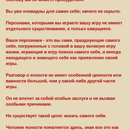
Вы уже очевидны для самих себя; ничего не скрыто.
Персонажи, которыми вы играете вашу игру не имеют
отдельного существования, а только кажущееся.
Ваши персонажи - это вы сами, празднующие самого
себя, погруженные с головой в вашу великую игру
жизни, играющие в игру поиска самого себя, и иногда
находящего и знающего себя как проявление своей
игры.
Разговор о ясности не имеет особенной ценности или
важности большей, чем у какой-либо другой части
игры.
Он не влечет за собой особые заслуги и не вызван
особыми причинами.
Не существует такой цели: искать самого себя.
Человек ясности появляется здесь, зная все это как