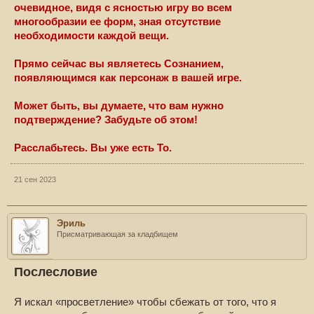
очевидное, видя с ясностью игру во всем
многообразии ее форм, зная отсутствие
необходимости каждой вещи.
Прямо сейчас вы являетесь Сознанием,
появляющимся как персонаж в вашей игре.
Может быть, вы думаете, что вам нужно
подтверждение? Забудьте об этом!
Расслабьтесь. Вы уже есть То.
21 сен 2023
Эриль
Присматривающая за кладбищем
Послесловие
Я искал «просветление» чтобы сбежать от того, что я