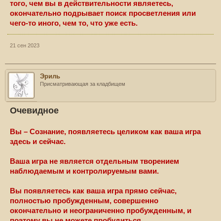
того, чем вы в действительности являетесь,
окончательно подрывает поиск просветления или
чего-то иного, чем то, что уже есть.
21 сен 2023
Эриль
Присматривающая за кладбищем
Очевидное
Вы – Сознание, появляетесь целиком как ваша игра
здесь и сейчас.
Ваша игра не является отдельным творением
наблюдаемым и контролируемым вами.
Вы появляетесь как ваша игра прямо сейчас,
полностью пробужденным, совершенно
окончательно и неограниченно пробужденным, и
поэтому вы не можете пробудиться.