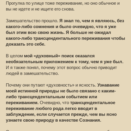
Прогулка по улице тоже переживание, но оно обычное и
вы не идете и не ищите его снова.
Замешательство прошло.
Я знал то, чем я являюсь, без
какого-либо сомнения и было очевидно, что я уже
был этим всю свою жизнь. Я больше не ожидал
какого-либо трансцендентального переживания чтобы
доказать это себе.
В целом
мой «духовный» поиск оказался
необязательным приложением к тому, чем я уже был.
И я также понял, почему этот вопрос обычно приводит
людей в замешательство.
Почему они путают «духовность» и ясность.
Узнавание
моей истинной природы не было связано с каким-
либо трансцендентальным событием или
переживанием.
Очевидно, что
трансцендентальное
переживание любого рода легко вводит в
заблуждение, если случается прежде, чем вы ясно
узнаете свою природу в качестве Сознания.