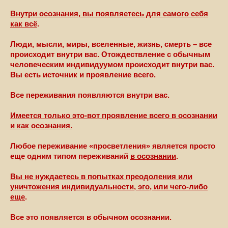
Внутри осознания, вы появляетесь для самого себя
как всё
.
Люди, мысли, миры, вселенные, жизнь, смерть – все
происходит внутри вас. Отождествление с обычным
человеческим индивидуумом происходит внутри вас.
Вы есть источник и проявление всего.
Все переживания появляются внутри вас.
Имеется только это-вот проявление всего в осознании
и как осознания.
Любое переживание «просветления» является просто
еще одним типом переживаний
в осознании
.
Вы не нуждаетесь в попытках преодоления или
уничтожения индивидуальности, эго, или чего-либо
еще
.
Все это появляется в обычном осознании.