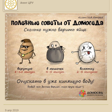
Агент ЦРУ
9 апр 2019