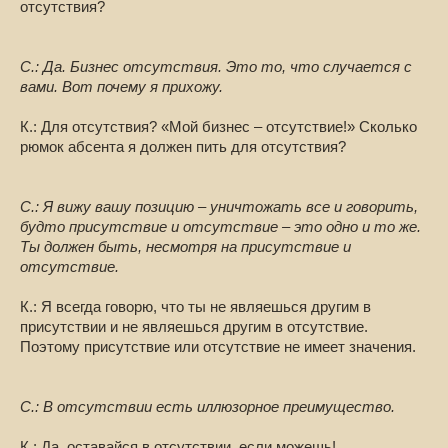
отсутствия?
С.: Да. Бизнес отсутствия. Это то, что случается с
вами. Вот почему я прихожу.
К.: Для отсутствия? «Мой бизнес – отсутствие!» Сколько
рюмок абсента я должен пить для отсутствия?
С.: Я вижу вашу позицию – уничтожать все и говорить,
будто присутствие и отсутствие – это одно и то же.
Ты должен быть, несмотря на присутствие и
отсутствие.
К.: Я всегда говорю, что ты не являешься другим в
присутствии и не являешься другим в отсутствие.
Поэтому присутствие или отсутствие не имеет значения.
С.: В отсутствии есть иллюзорное преимущество.
К.: Да, оставайся в отсутствии, если можешь!