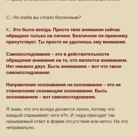
С.: Но когда вы стали безличным?
К.:
Это было всегда. Просто твое внимание сейчас
обращено только на личное. Безличное по-прежнему
присутствует. Ты просто не уделяешь ему внимания.
Самоисследование – это в действительности
обращение внимания на то, что является вниманием.
Нет никаких двух. Быть вниманием – вот что такое
самоисследование.
Направление осознавания на осознавание – это не
становление сознающим осознавание. Быть
осознаванием – вот самоисследование.
Я знаю, что это всегда делается лично, потому что
каждый спрашивает «кто я?». И тогда приходит так
называемый ответ в форме отсутствия или ничто. Но это
неправильно.