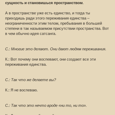
сущность и становишься пространством
.
А в пространстве уже есть единство, и тогда ты
приходишь ради этого переживания единства –
неограниченности этим телом, пребывания в большей
степени в так называемом присутствии пространства. Вот
в чем обычно идея сатсанга.
С.: Многие это делают. Они дают людям переживания.
К.: Вот почему они воспевают, они создают все эти
переживания единства.
С.: Так что же делаете вы?
К.: Я не воспеваю.
С.: Так что это нечто вроде «ни то, ни то».