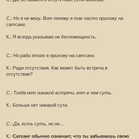
С.: Но я не могу. Вот почему я так часто прихожу на
сатсанг.
К.: Я всегда указываю не беспомощность.
С.: Но ради этого я прихожу на сатсанг.
К.: Ради отсутствия. Как может быть встреча в
отсутствие?
С.: Тогда нет никакой встречи, вот в чем суть.
К.: Больше нет никакой сути.
С.: Да, есть суть, но не…
К.:
Сатсанг обычно означает, что ты забываешь свою