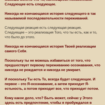
Следующее есть следующее.
Никогда не кончающаяся история следующего в так
называемой последовательности переживаний
.
Следующая реакция есть следующая реакция.
Следующее – это реализация Того, что ты есть, как и то,
что было до этого.
Никогда не кончающаяся история Твоей реализации
самого Себя
.
Поскольку ты не можешь избавиться от того, что
предшествует первому переживанию осознавания, что
никогда не рождается и никогда не умирает.
И поскольку Ты есть То, всегда будет следующее. И
первое – это Я-осознавание, а затем приходит Я-
естьность, а потом приходит все, что приходит потом.
Кому какое дело, что? Быть может, сейчас у Этого
здесь есть предпочтение, чтобы я пробуждался в