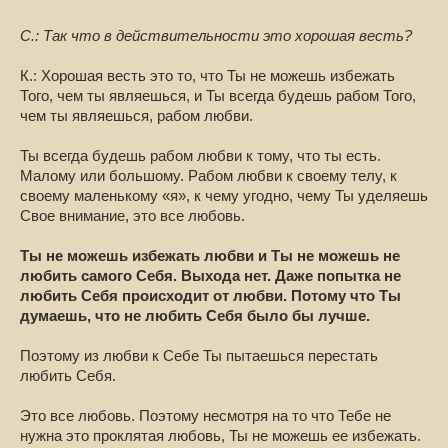
С.: Так что в действительности это хорошая весть?
К.: Хорошая весть это то, что Ты не можешь избежать
Того, чем ты являешься, и Ты всегда будешь рабом Того,
чем ты являешься, рабом любви.
Ты всегда будешь рабом любви к тому, что ты есть.
Малому или большому. Рабом любви к своему телу, к
своему маленькому «я», к чему угодно, чему Ты уделяешь
Свое внимание, это все любовь.
Ты не можешь избежать любви и Ты не можешь не
любить самого Себя. Выхода нет. Даже попытка не
любить Себя происходит от любви. Потому что Ты
думаешь, что не любить Себя было бы лучше.
Поэтому из любви к Себе Ты пытаешься перестать
любить Себя.
Это все любовь. Поэтому несмотря на то что Тебе не
нужна это проклятая любовь, Ты не можешь ее избежать.