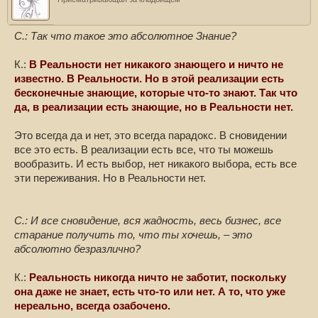
С.: Так что такое это абсолютное Знание?
К.:
В Реальности нет никакого знающего и ничто не
известно. В Реальности. Но в этой реализации есть
бесконечные знающие, которые что-то знают. Так что
да, в реализации есть знающие, но в Реальности нет.
Это всегда да и нет, это всегда парадокс. В сновидении
все это есть. В реализации есть все, что ты можешь
вообразить. И есть выбор, нет никакого выбора, есть все
эти переживания. Но в Реальности нет.
С.: И все сновидение, вся жадность, весь бизнес, все
старание получить то, что ты хочешь, – это
абсолютно безразлично?
К.:
Реальность никогда ничто не заботит, поскольку
она даже не знает, есть что-то или нет. А то, что уже
нереально, всегда озабочено.