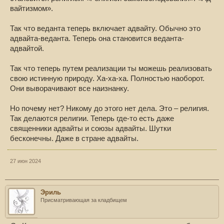
вайтизмом».
Так что веданта теперь включает адвайту. Обычно это
адвайта-веданта. Теперь она становится веданта-
адвайтой.
Так что теперь путем реализации ты можешь реализовать
свою истинную природу. Ха-ха-ха. Полностью наоборот.
Они выворачивают все наизнанку.
Но почему нет? Никому до этого нет дела. Это – религия.
Так делаются религии. Теперь где-то есть даже
священники адвайты и союзы адвайты. Шутки
бесконечны. Даже в стране адвайты.
27 июн 2024
Эриль
Присматривающая за кладбищем