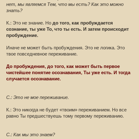
нет, мы являемся Тем, что мы есть? Как это можно
знать?
К.: Это не знание. Но
до того, как пробуждается
сознание, ты уже То, что ты есть. И затем происходит
пробуждение.
Иначе не может быть пробуждения. Это не логика. Это
твое повседневное переживание.
До пробуждения, до того, как может быть первое
чистейшее понятие осознавания, Ты уже есть. И тогда
случается осознавание.
С.: Это не мое переживание.
К.: Это никогда не будет «твоим» переживанием. Но все
равно Ты предшествуешь тому первому переживанию.
С.: Как мы это знаем?