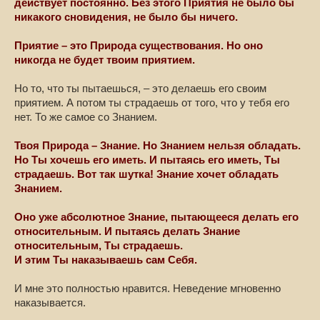
действует постоянно. Без этого Приятия не было бы
никакого сновидения, не было бы ничего.
Приятие – это Природа существования. Но оно
никогда не будет твоим приятием.
Но то, что ты пытаешься, – это делаешь его своим
приятием. А потом ты страдаешь от того, что у тебя его
нет. То же самое со Знанием.
Твоя Природа – Знание. Но Знанием нельзя обладать.
Но Ты хочешь его иметь. И пытаясь его иметь, Ты
страдаешь. Вот так шутка! Знание хочет обладать
Знанием.
Оно уже абсолютное Знание, пытающееся делать его
относительным. И пытаясь делать Знание
относительным, Ты страдаешь.
И этим Ты наказываешь сам Себя.
И мне это полностью нравится. Неведение мгновенно
наказывается.