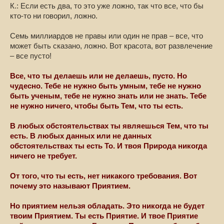
К.: Если есть два, то это уже ложно, так что все, что бы
кто-то ни говорил, ложно.
Семь миллиардов не правы или один не прав – все, что
может быть сказано, ложно. Вот красота, вот развлечение
– все пусто!
Все, что ты делаешь или не делаешь, пусто. Но
чудесно. Тебе не нужно быть умным, тебе не нужно
быть ученым, тебе не нужно знать или не знать. Тебе
не нужно ничего, чтобы быть Тем, что ты есть.
В любых обстоятельствах ты являешься Тем, что ты
есть. В любых данных или не данных
обстоятельствах ты есть То. И твоя Природа никогда
ничего не требует.
От того, что ты есть, нет никакого требования. Вот
почему это называют Приятием.
Но приятием нельзя обладать. Это никогда не будет
твоим Приятием. Ты есть Приятие. И твое Приятие