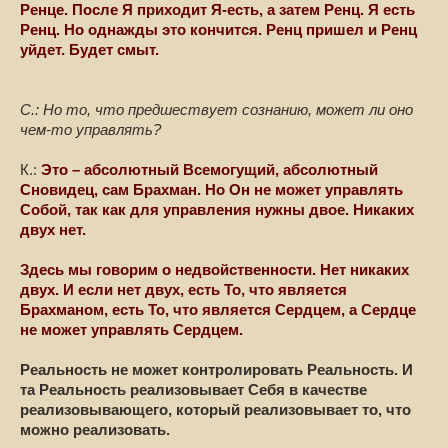
Ренце. После Я приходит Я-есть, а затем Ренц. Я есть
Ренц. Но однажды это кончится. Ренц пришел и Ренц
уйдет. Будет смыт.
С.: Но то, что предшествует сознанию, может ли оно
чем-то управлять?
К.:
Это – абсолютный Всемогущий, абсолютный
Сновидец, сам Брахман. Но Он не может управлять
Собой, так как для управления нужны двое. Никаких
двух нет.
Здесь мы говорим о недвойственности. Нет никаких
двух. И если нет двух, есть То, что является
Брахманом, есть То, что является Сердцем, а Сердце
не может управлять Сердцем.
Реальность не может контролировать Реальность. И
та Реальность реализовывает Себя в качестве
реализовывающего, который реализовывает то, что
можно реализовать.