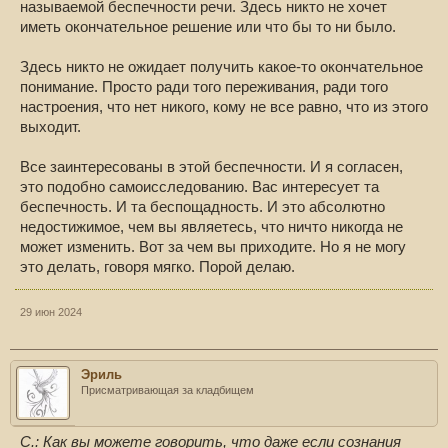
называемой беспечности речи. Здесь никто не хочет
иметь окончательное решение или что бы то ни было.
Здесь никто не ожидает получить какое-то окончательное
понимание. Просто ради того переживания, ради того
настроения, что нет никого, кому не все равно, что из этого
выходит.
Все заинтересованы в этой беспечности. И я согласен,
это подобно самоисследованию. Вас интересует та
беспечность. И та беспощадность. И это абсолютно
недостижимое, чем вы являетесь, что ничто никогда не
может изменить. Вот за чем вы приходите. Но я не могу
это делать, говоря мягко. Порой делаю.
29 июн 2024
Эриль
Присматривающая за кладбищем
С.: Как вы можете говорить, что даже если сознания