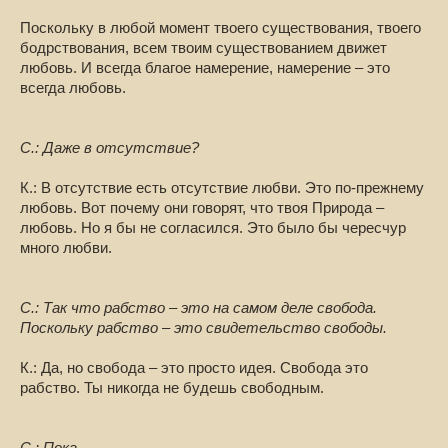
Поскольку в любой момент твоего существования, твоего
бодрствования, всем твоим существованием движет
любовь. И всегда благое намерение, намерение – это
всегда любовь.
С.: Даже в отсутствие?
К.: В отсутствие есть отсутствие любви. Это по-прежнему
любовь. Вот почему они говорят, что твоя Природа –
любовь. Но я бы не согласился. Это было бы чересчур
много любви.
С.: Так что рабство – это на самом деле свобода.
Поскольку рабство – это свидетельство свободы.
К.: Да, но свобода – это просто идея. Свобода это
рабство. Ты никогда не будешь свободным.