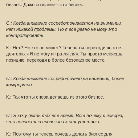
бизнес. Даже сознание – это бизнес.
С.: Когда внимание сосредоточивается на внимании,
нет никакой проблемы. Но я все равно не могу это
контролировать.
К.: Нет? Но кто не может? Теперь ты переходишь к не-
деятелю. «Я не могу и тра-ля-ля». Ты просто меняешь
позицию, переходя в более безопасное место.
С.: Когда внимание сосредоточено на внимании, более
комфортно.
К.: Так что ты снова делаешь из этого бизнес.
С.: Я хочу быть так все время. Вот почему я говорю,
что полностью привязана к отсутствию.
К.: Поэтому ты теперь хочешь делать бизнес для