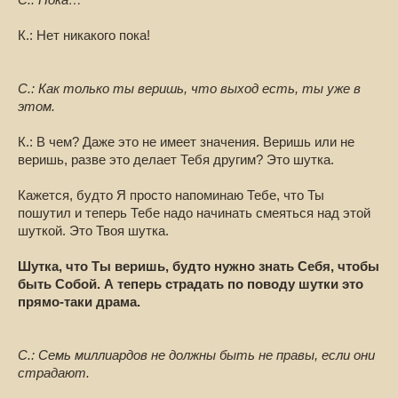
С.: Пока…
К.: Нет никакого пока!
С.: Как только ты веришь, что выход есть, ты уже в
этом.
К.: В чем? Даже это не имеет значения. Веришь или не
веришь, разве это делает Тебя другим? Это шутка.
Кажется, будто Я просто напоминаю Тебе, что Ты
пошутил и теперь Тебе надо начинать смеяться над этой
шуткой. Это Твоя шутка.
Шутка, что Ты веришь, будто нужно знать Себя, чтобы
быть Собой. А теперь страдать по поводу шутки это
прямо-таки драма.
С.: Семь миллиардов не должны быть не правы, если они
страдают.