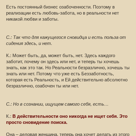
Есть постоянный бизнес озабоченности. Поэтому в
реализации есть любовь-забота, но в реальности нет
никакой любви и заботы.
С.: Так что для кажущегося сновидца и есть польза от
сидения здесь, и нет.
К.: Может быть, да, может быть, нет. Здесь каждого
заботит, почему он здесь или нет, и теперь ты хочешь
знать, как это так. Но Реальности безразлично, хочешь ты
знать или нет. Потому что уже есть Беззаботность,
которая есть Реальность, и Ей действительно абсолютно
безразлично, озабочен ты или нет.
С.: Но в сознании, ищущем самого себя, есть…
К.:
В действительности оно никогда не ищет себя. Это
просто сновидение поиска.
Она – деловая женщина, теперь она хочет делать из этого