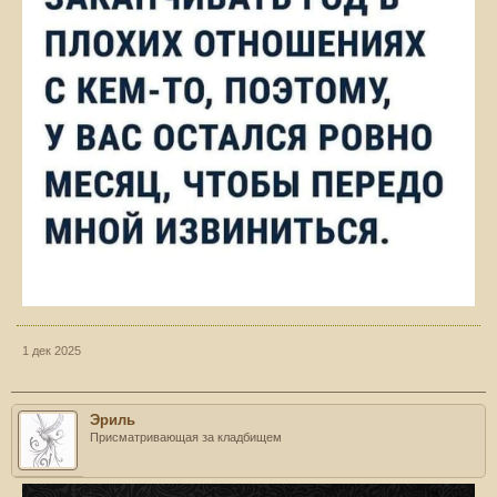
1 дек 2025
Эриль
Присматривающая за кладбищем