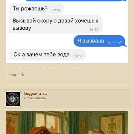
19 янв 2026
Бодхичитта
Пользователь