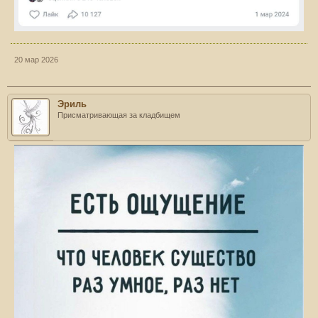
20 мар 2026
Эриль
Присматривающая за кладбищем