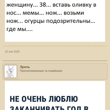
15 ноя 2025
Эриль
Присматривающая за кладбищем