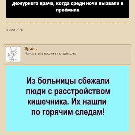
4 июл 2026
Эриль
Присматривающая за кладбищем