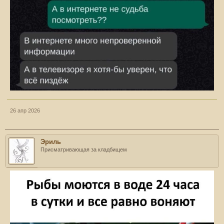
26 апр 2026
Эриль
Присматривающая за кладбищем