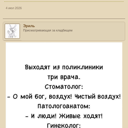
4 июл 2026
Эриль
Присматривающая за кладбищем