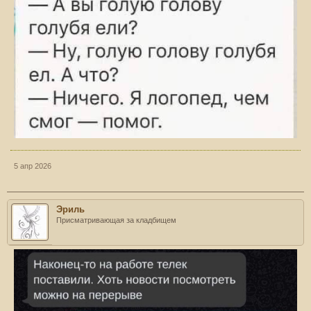
5 апр 2026
Эриль
Присматривающая за кладбищем