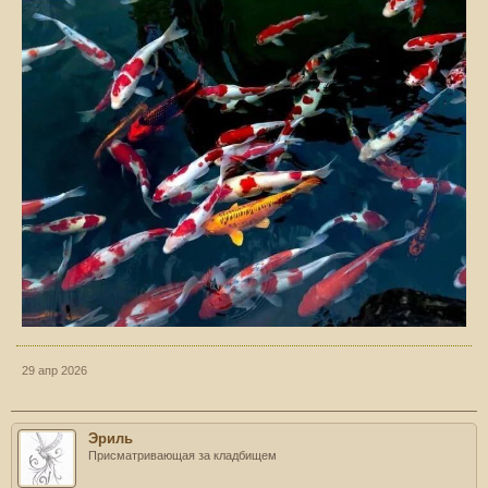
29 апр 2026
Эриль
Присматривающая за кладбищем