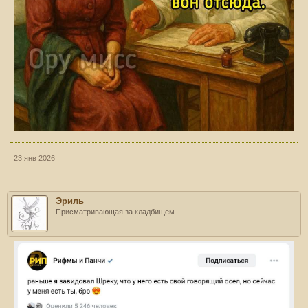
23 янв 2026
Эриль
Присматривающая за кладбищем