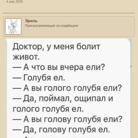
4 апр 2026
Эриль
Присматривающая за кладбищем