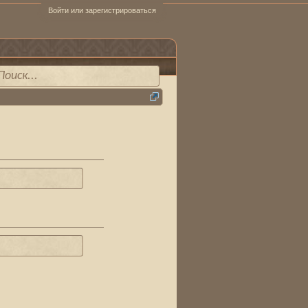
Войти или зарегистрироваться