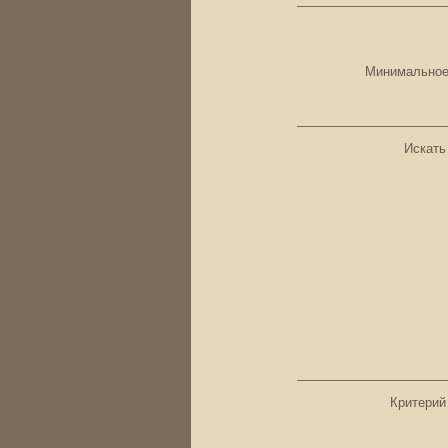
Минимальное
Искать
Критерий