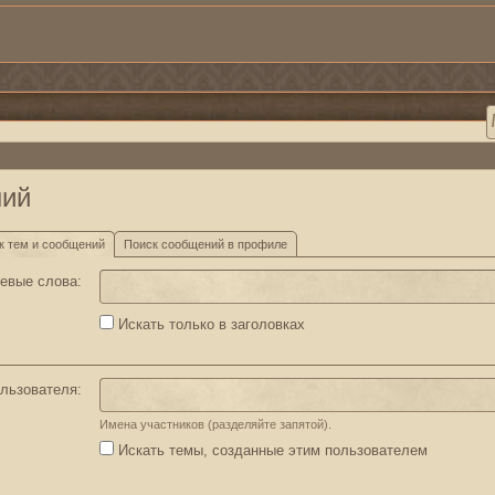
ний
к тем и сообщений
Поиск сообщений в профиле
евые слова:
Искать только в заголовках
льзователя:
Имена участников (разделяйте запятой).
Искать темы, созданные этим пользователем