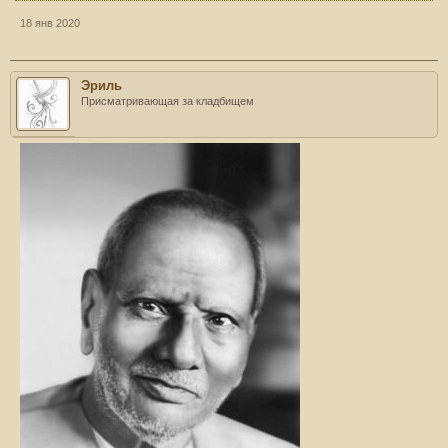
18 янв 2020
Эриль
Присматривающая за кладбищем