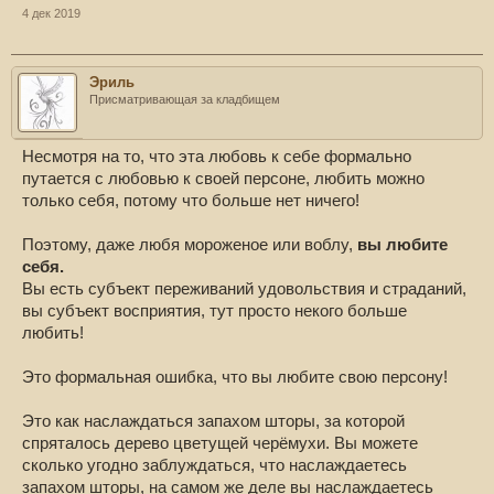
4 дек 2019
Эриль
Присматривающая за кладбищем
Несмотря на то, что эта любовь к себе формально
путается с любовью к своей персоне, любить можно
только себя, потому что больше нет ничего!
Поэтому, даже любя мороженое или воблу,
вы любите
себя.
Вы есть субъект переживаний удовольствия и страданий,
вы субъект восприятия, тут просто некого больше
любить!
Это формальная ошибка, что вы любите свою персону!
Это как наслаждаться запахом шторы, за которой
спряталось дерево цветущей черёмухи. Вы можете
сколько угодно заблуждаться, что наслаждаетесь
запахом шторы, на самом же деле вы наслаждаетесь