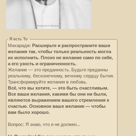
Я есть То
Махарадж:
Расширьте и распространите ваши
желания так, чтобы только реальность могла
их исполнить. Плохо не желание само по себе,
а его узость и ограниченность.
Желание — это преданность. Будьте преданны
реальному, бесконечному, вечному сердцу бытия.
Трансформируйте желания в любовь.
Всё, что вы хотите, — это быть счастливым.
Все ваши желания, какими бы они ни были,
являются выражением вашего стремления к
счастью. Основное ваше желание — чтобы
вам было хорошо.
Вопрос: Я знаю, что я не должен...